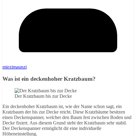
miezimaunzi
Was ist ein deckenhoher Kratzbaum?
Der Kratzbaum bis zur Decke
Ein deckenhoher Kratzbaum ist, wie der Name schon sagt, ein
Kratzbaum der bis zur Decke reicht. Diese Kratzbäume besitzen
einen Deckenspanner, welcher den Baum fest zwischen Boden und
Decke fixiert. Aus diesem Grund steht der Kratzbaum sehr stabil.
Der Deckenspanner ermöglicht dir eine individuelle
Höheneinstellung.