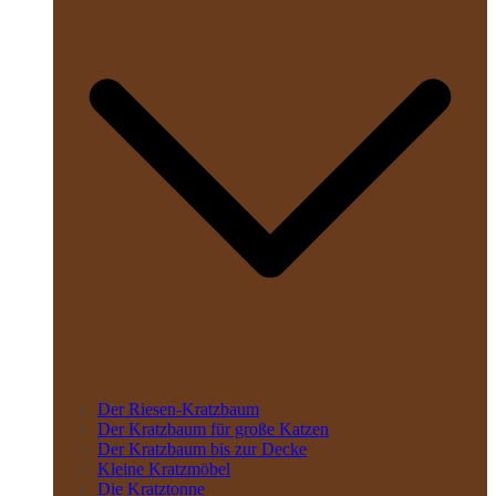
Der Riesen-Kratzbaum
Der Kratzbaum für große Katzen
Der Kratzbaum bis zur Decke
Kleine Kratzmöbel
Die Kratztonne