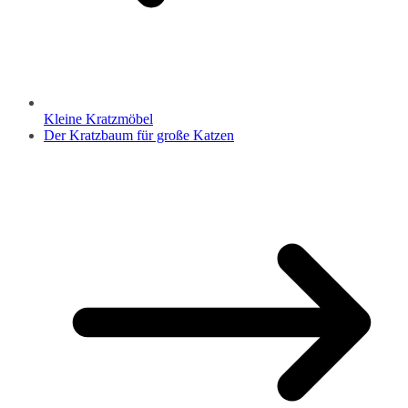
Kleine Kratzmöbel
Der Kratzbaum für große Katzen