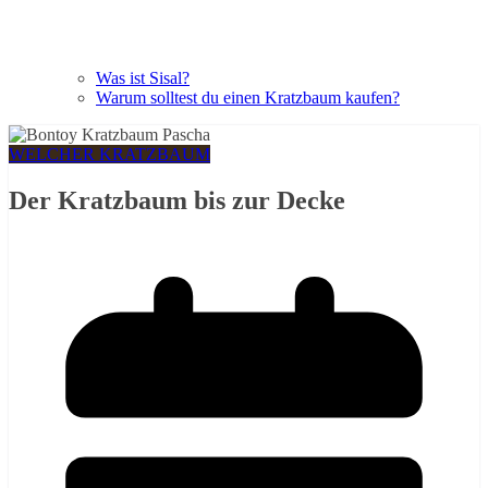
Was ist Sisal?
Warum solltest du einen Kratzbaum kaufen?
WELCHER KRATZBAUM
Der Kratzbaum bis zur Decke