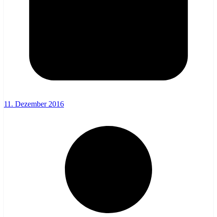
11. Dezember 2016