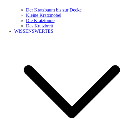
Der Kratzbaum bis zur Decke
Kleine Kratzmöbel
Die Kratztonne
Das Kratzbrett
WISSENSWERTES