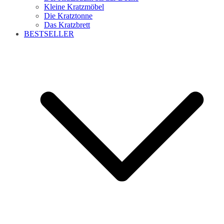
Kleine Kratzmöbel
Die Kratztonne
Das Kratzbrett
BESTSELLER