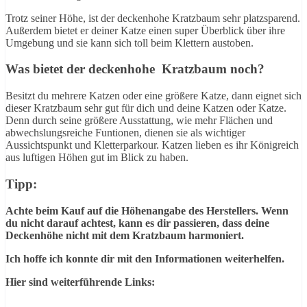
Trotz seiner Höhe, ist der deckenhohe Kratzbaum sehr platzsparend.
Außerdem bietet er deiner Katze einen super Überblick über ihre
Umgebung und sie kann sich toll beim Klettern austoben.
Was bietet der deckenhohe Kratzbaum noch?
Besitzt du mehrere Katzen oder eine größere Katze, dann eignet sich
dieser Kratzbaum sehr gut für dich und deine Katzen oder Katze.
Denn durch seine größere Ausstattung, wie mehr Flächen und
abwechslungsreiche Funtionen, dienen sie als wichtiger
Aussichtspunkt und Kletterparkour. Katzen lieben es ihr Königreich
aus luftigen Höhen gut im Blick zu haben.
Tipp:
Achte beim Kauf auf die Höhenangabe des Herstellers. Wenn
du nicht darauf achtest, kann es dir passieren, dass deine
Deckenhöhe nicht mit dem Kratzbaum harmoniert.
Ich hoffe ich konnte dir mit den Informationen weiterhelfen.
Hier sind weiterführende Links: