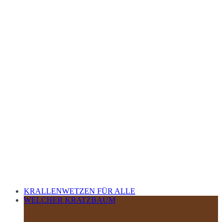
KRALLENWETZEN FÜR ALLE
WELCHER KRATZBAUM