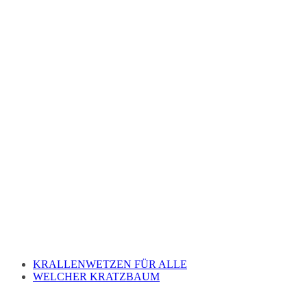
KRALLENWETZEN FÜR ALLE
WELCHER KRATZBAUM