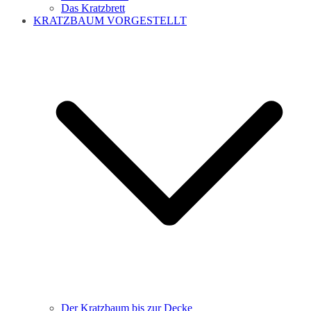
Das Kratzbrett
KRATZBAUM VORGESTELLT
Der Kratzbaum bis zur Decke