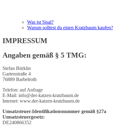
Was ist Sisal?
Warum solltest du einen Kratzbaum kaufen?
IMPRESSUM
Angaben gemäß § 5 TMG:
Stefan Bürklin
Gartenstraße 4
76889 Barbelroth
Telefon: auf Anfrage
E-Mail: info@der-katzen-kratzbaum.de
Internet: www.der-katzen-kratzbaum.de
Umsatzsteuer-Identifikationsnummer gemäß §27a
Umsatzsteuergesetz:
DE240866352