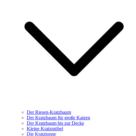
Der Riesen-Kratzbaum
Der Kratzbaum für große Katzen
Der Kratzbaum bis zur Decke
Kleine Kratzmöbel
Die Kratztonne