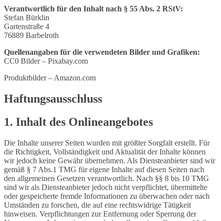
Verantwortlich für den Inhalt nach § 55 Abs. 2 RStV:
Stefan Bürklin
Gartenstraße 4
76889 Barbelroth
Quellenangaben für die verwendeten Bilder und Grafiken:
CC0 Bilder – Pixabay.com
Produktbilder – Amazon.com
Haftungsausschluss
1. Inhalt des Onlineangebotes
Die Inhalte unserer Seiten wurden mit größter Sorgfalt erstellt. Für
die Richtigkeit, Vollständigkeit und Aktualität der Inhalte können
wir jedoch keine Gewähr übernehmen. Als Diensteanbieter sind wir
gemäß § 7 Abs.1 TMG für eigene Inhalte auf diesen Seiten nach
den allgemeinen Gesetzen verantwortlich. Nach §§ 8 bis 10 TMG
sind wir als Diensteanbieter jedoch nicht verpflichtet, übermittelte
oder gespeicherte fremde Informationen zu überwachen oder nach
Umständen zu forschen, die auf eine rechtswidrige Tätigkeit
hinweisen. Verpflichtungen zur Entfernung oder Sperrung der