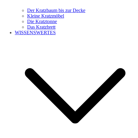
Der Kratzbaum bis zur Decke
Kleine Kratzmöbel
Die Kratztonne
Das Kratzbrett
WISSENSWERTES