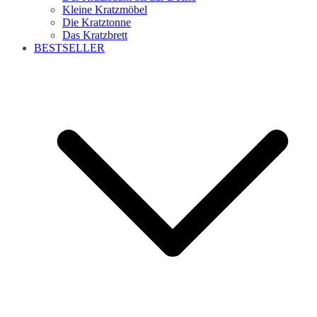
Kleine Kratzmöbel
Die Kratztonne
Das Kratzbrett
BESTSELLER